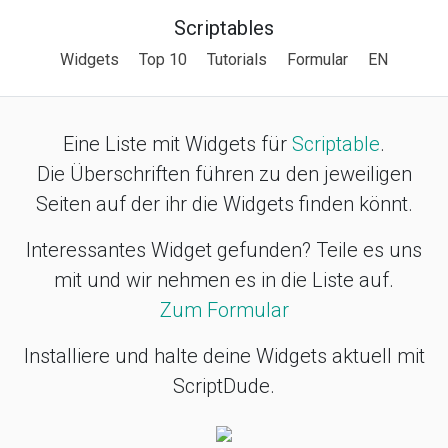
Scriptables
Widgets
Top 10
Tutorials
Formular
EN
Eine Liste mit Widgets für
Scriptable
.
Die Überschriften führen zu den jeweiligen
Seiten auf der ihr die Widgets finden könnt.
Interessantes Widget gefunden? Teile es uns
mit und wir nehmen es in die Liste auf.
Zum Formular
Installiere und halte deine Widgets aktuell mit
ScriptDude.